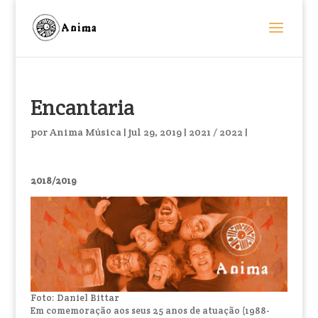
Encantaria
por
Anima Música
|
jul 29, 2019
|
2021 / 2022
|
2018/2019
Foto: Daniel Bittar
Em comemoração aos seus 25 anos de atuação (1988-